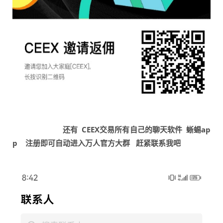
还有 CEEX交易所有自己的聊天软件 蜥蜴ap
p 注册即可自动进入万人官方大群 赶紧联系我吧