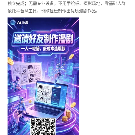
独立完成；无需专业设备，不用手绘板、摄影场地，零基础人群
依托平台AI工具，也能轻松制作出优质漫剧作品。