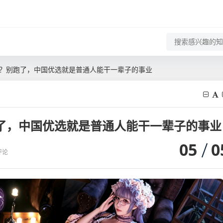
副业？别跑了，中国优选就是普通人能干一辈子的事业
跑了，中国优选就是普通人能干一辈子的事业
05
0
评论