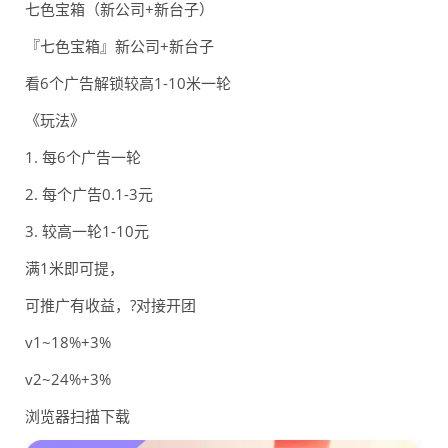
七色宝箱（新公司+新台子）
『七色宝箱』新公司+新台子
看6个广告解锁较高1-10米一轮
《玩法》
1. 每6个广告一轮
2. 每个广告0.1-3元
3. 较高一轮1-10元
满1米即可提，
可推广有收益，?对接开团
v1~18%+3%
v2~24%+3%
浏览器扫描下载